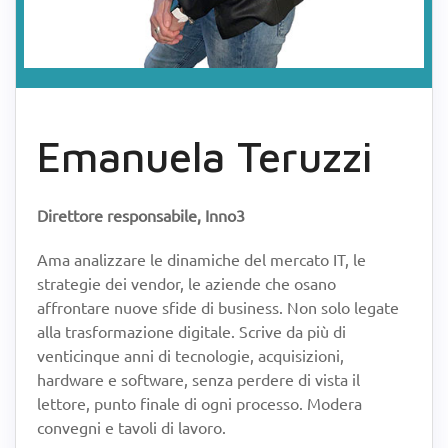
Emanuela Teruzzi
Direttore responsabile, Inno3
Ama analizzare le dinamiche del mercato IT, le
strategie dei vendor, le aziende che osano
affrontare nuove sfide di business. Non solo legate
alla trasformazione digitale. Scrive da più di
venticinque anni di tecnologie, acquisizioni,
hardware e software, senza perdere di vista il
lettore, punto finale di ogni processo. Modera
convegni e tavoli di lavoro.