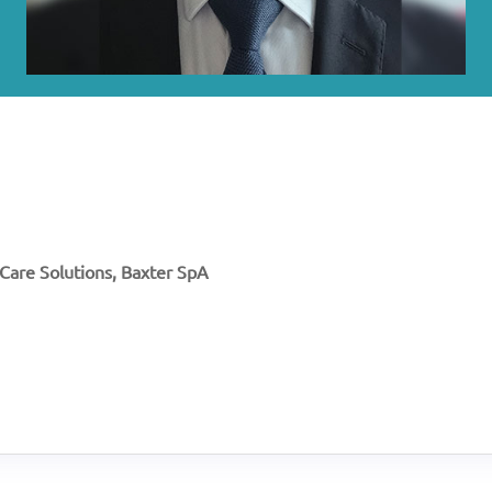
d Care Solutions, Baxter SpA