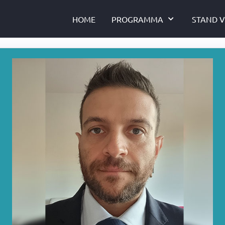
HOME
PROGRAMMA
STAND V