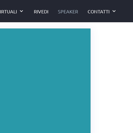
IRTUALI
RIVEDI
SPEAKER
CONTATTI