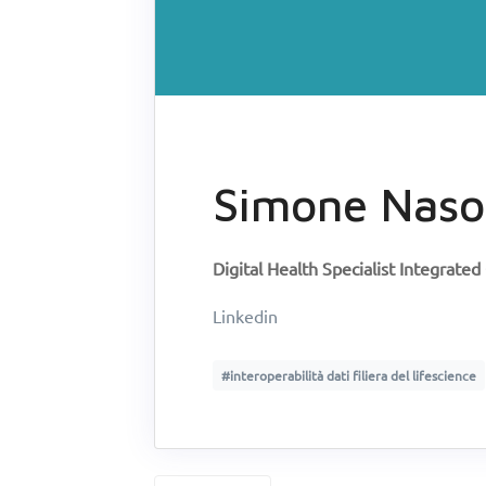
Simone Naso
Digital Health Specialist Integrate
Linkedin
#interoperabilità dati filiera del lifescience