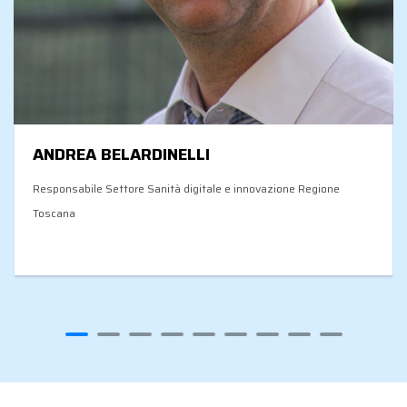
ANDREA BELARDINELLI
Responsabile Settore Sanità digitale e innovazione Regione
Toscana