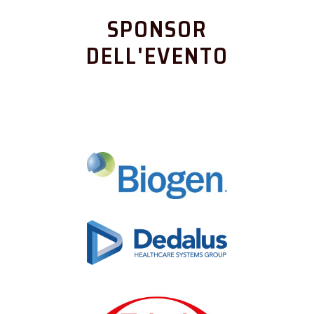
SPONSOR
DELL'EVENTO