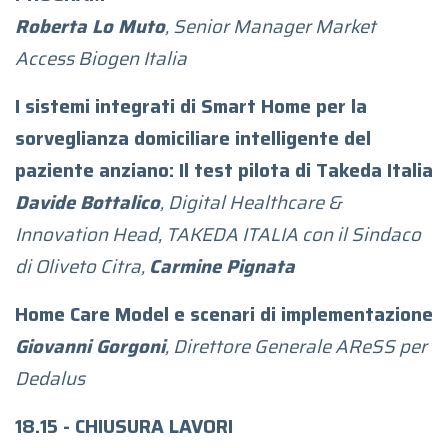
Roberta Lo Muto
, Senior Manager Market
Access Biogen Italia
I sistemi integrati di Smart Home per la
sorveglianza domiciliare intelligente del
paziente anziano: Il test pilota di Takeda Italia
Davide Bottalico
,
Digital Healthcare &
Innovation Head, TAKEDA ITALIA con il Sindaco
di Oliveto Citra,
Carmine Pignata
Home Care Model e scenari di implementazione
Giovanni Gorgoni
, Direttore Generale AReSS per
Dedalus
18.15 - CHIUSURA LAVORI