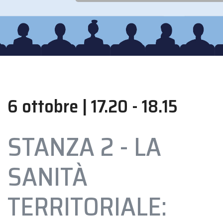
6 ottobre | 17.20 - 18.15
STANZA 2 - LA
SANITÀ
TERRITORIALE: