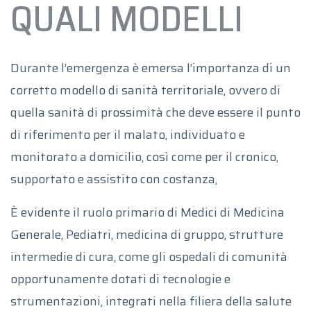
QUALI MODELLI
Durante l’emergenza è emersa l’importanza di un
corretto modello di sanità territoriale, ovvero di
quella sanità di prossimità che deve essere il punto
di riferimento per il malato, individuato e
monitorato a domicilio, così come per il cronico,
supportato e assistito con costanza,
È evidente il ruolo primario di Medici di Medicina
Generale, Pediatri, medicina di gruppo, strutture
intermedie di cura, come gli ospedali di comunità
opportunamente dotati di tecnologie e
strumentazioni, integrati nella filiera della salute