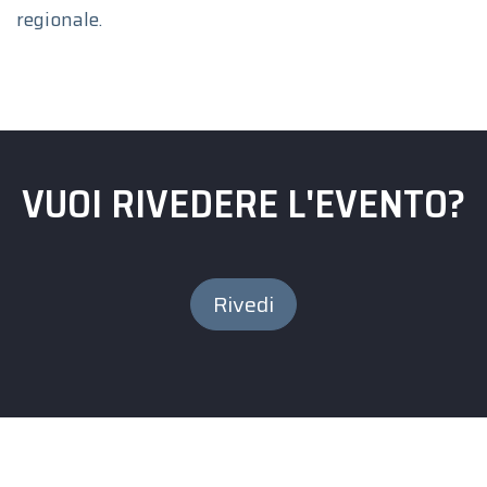
regionale.
VUOI RIVEDERE L'EVENTO?
Rivedi