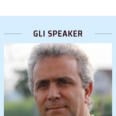
GLI SPEAKER