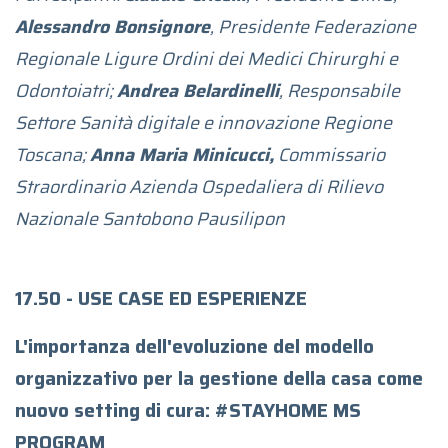
Alessandro Bonsignore
, Presidente Federazione
Regionale Ligure Ordini dei Medici Chirurghi e
Odontoiatri;
Andrea Belardinelli
, Responsabile
Settore Sanità digitale e innovazione Regione
Toscana;
Anna Maria Minicucci,
Commissario
Straordinario Azienda Ospedaliera di Rilievo
Nazionale Santobono Pausilipon
17.50 - USE CASE ED ESPERIENZE
L'importanza dell'evoluzione del modello
organizzativo per la gestione della casa come
nuovo setting di cura: #STAYHOME MS
PROGRAM