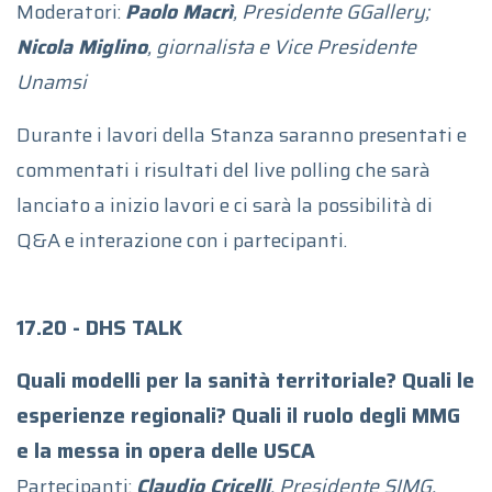
Moderatori:
Paolo Macrì
, Presidente GGallery;
Nicola Miglino
, giornalista e Vice Presidente
Unamsi
Durante i lavori della Stanza saranno presentati e
commentati i risultati del live polling che sarà
lanciato a inizio lavori e ci sarà la possibilità di
Q&A e interazione con i partecipanti.
17.20 - DHS TALK
Quali modelli per la sanità territoriale? Quali le
esperienze regionali? Quali il ruolo degli MMG
e la messa in opera delle USCA
Partecipanti:
Claudio Cricelli
, Presidente SIMG,