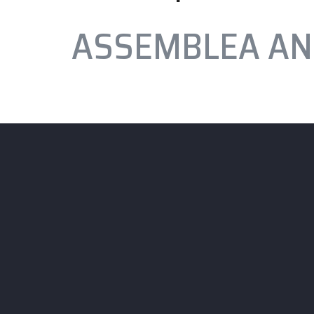
ASSEMBLEA ANN