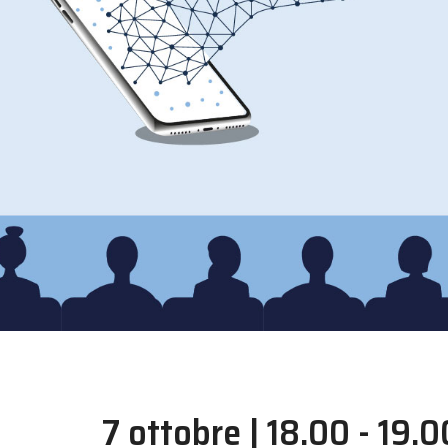
7 ottobre | 18.00 - 19.0