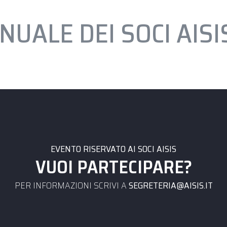
UALE DEI SOCI AISI
EVENTO RISERVATO AI SOCI AISIS
VUOI PARTECIPARE?
PER INFORMAZIONI SCRIVI A
SEGRETERIA@AISIS.IT