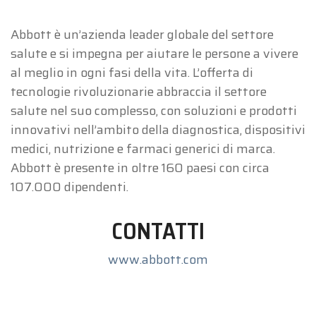
Abbott è un’azienda leader globale del settore
salute e si impegna per aiutare le persone a vivere
al meglio in ogni fasi della vita. L’offerta di
tecnologie rivoluzionarie abbraccia il settore
salute nel suo complesso, con soluzioni e prodotti
innovativi nell’ambito della diagnostica, dispositivi
medici, nutrizione e farmaci generici di marca.
Abbott è presente in oltre 160 paesi con circa
107.000 dipendenti.
CONTATTI
www.abbott.com