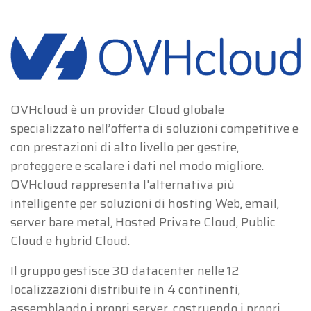
OVHcloud è un provider Cloud globale
specializzato nell’offerta di soluzioni competitive e
con prestazioni di alto livello per gestire,
proteggere e scalare i dati nel modo migliore.
OVHcloud rappresenta l'alternativa più
intelligente per soluzioni di hosting Web, email,
server bare metal, Hosted Private Cloud, Public
Cloud e hybrid Cloud.
Il gruppo gestisce 30 datacenter nelle 12
localizzazioni distribuite in 4 continenti,
assemblando i propri server, costruendo i propri