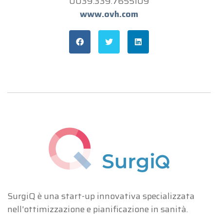
0039.339.7655109
www.ovh.com
SurgiQ è una start-up innovativa specializzata
nell'ottimizzazione e pianificazione in sanità.