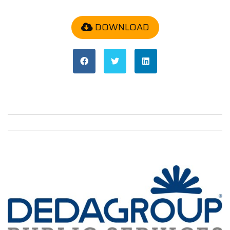
DOWNLOAD