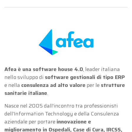
Afea è una software house 4.0
, leader italiana
nello sviluppo di
software gestionali di tipo ERP
e nella
consulenza ad alto valore
per le
strutture
sanitarie italiane
.
Nasce nel 2005 dall’incontro tra professionisti
dell’Information Technology e della Consulenza
aziendale per portare
innovazione e
miglioramento in Ospedali, Case di Cura, IRCSS,