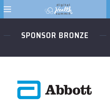
SPONSOR BRONZE