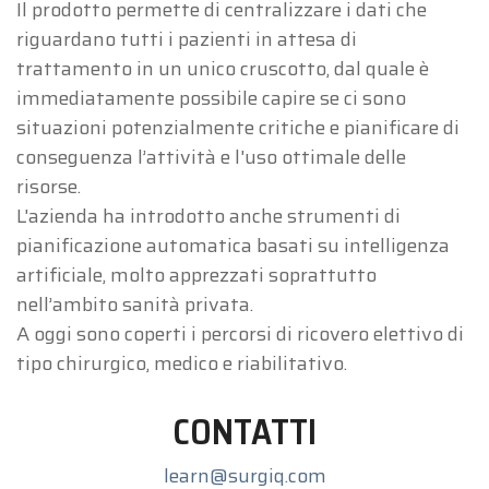
Il prodotto permette di centralizzare i dati che
riguardano tutti i pazienti in attesa di
trattamento in un unico cruscotto, dal quale è
immediatamente possibile capire se ci sono
situazioni potenzialmente critiche e pianificare di
conseguenza l’attività e l'uso ottimale delle
risorse.
L'azienda ha introdotto anche strumenti di
pianificazione automatica basati su intelligenza
artificiale, molto apprezzati soprattutto
nell’ambito sanità privata.
A oggi sono coperti i percorsi di ricovero elettivo di
tipo chirurgico, medico e riabilitativo.
CONTATTI
learn@surgiq.com