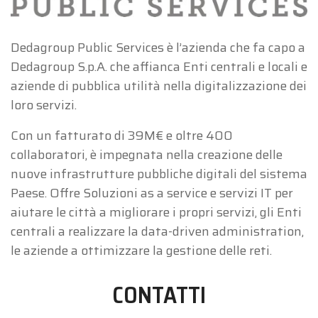
Dedagroup Public Services è l’azienda che fa capo a
Dedagroup S.p.A. che affianca Enti centrali e locali e
aziende di pubblica utilità nella digitalizzazione dei
loro servizi.
Con un fatturato di 39M€ e oltre 400
collaboratori, è impegnata nella creazione delle
nuove infrastrutture pubbliche digitali del sistema
Paese. Offre Soluzioni as a service e servizi IT per
aiutare le città a migliorare i propri servizi, gli Enti
centrali a realizzare la data-driven administration,
le aziende a ottimizzare la gestione delle reti.
CONTATTI