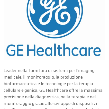
Leader nella fornitura di sistemi per l’imaging
medicale, il monitoraggio, la produzione
biofarmaceutica e le tecnologie per la terapia
cellulare e genica, GE Healthcare offre la massima
precisione nella diagnostica, nella terapia e nel
monitoraggio grazie allo sviluppo di dispositivi