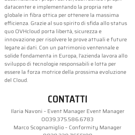
datacenter e implementando la propria rete
globale in fibra ottica per ottenere la massima
efficienza. Grazie al suo spirito di sfida allo status
quo OVHcloud porta libertà, sicurezza e
innovazione per risolvere le prove attuali e future
legate ai dati. Con un patrimonio ventennale e
solide fondamenta in Europa, l’azienda lavora allo
sviluppo di tecnologie responsabili e lotta per
essere la forza motrice della prossima evoluzione
del Cloud.
CONTATTI
Ilaria Navoni – Event Manager Event Manager
0039.375.586.6783
Marco Scognamiglio – Conformity Manager