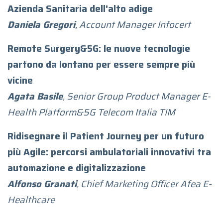
Azienda Sanitaria dell'alto adige
Daniela Gregori
, Account Manager Infocert
Remote Surgery&5G: le nuove tecnologie
partono da lontano per essere sempre più
vicine
Agata Basile
, Senior Group Product Manager E-
Health Platform&5G Telecom Italia TIM
Ridisegnare il Patient Journey per un futuro
più Agile: percorsi ambulatoriali innovativi tra
automazione e digitalizzazione
Alfonso Granati
, Chief Marketing Officer Afea E-
Healthcare