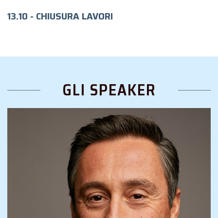
13.10 - CHIUSURA LAVORI
GLI SPEAKER