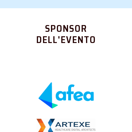
SPONSOR
DELL'EVENTO