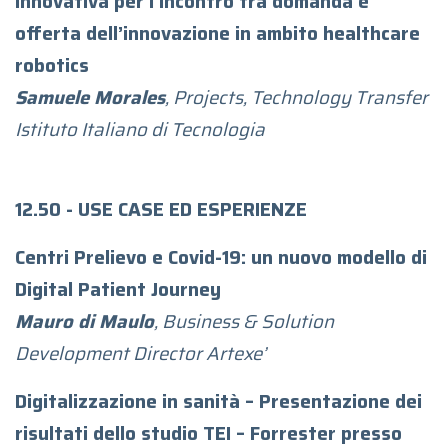
innovativa per l’incontro tra domanda e
offerta dell’innovazione in ambito healthcare
robotics
Samuele Morales
, Projects, Technology Transfer
Istituto Italiano di Tecnologia
12.50 - USE CASE ED ESPERIENZE
Centri Prelievo e Covid-19: un nuovo modello di
Digital Patient Journey
Mauro di Maulo
, Business & Solution
Development Director Artexe’
Digitalizzazione in sanità – Presentazione dei
risultati dello studio TEI – Forrester presso