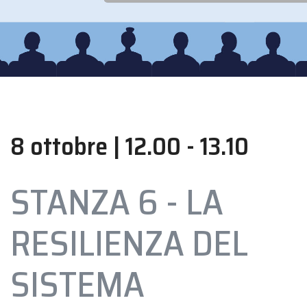
8 ottobre | 12.00 - 13.10
STANZA 6 - LA
RESILIENZA DEL
SISTEMA