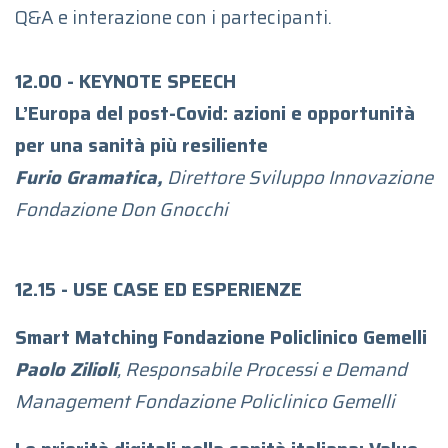
Q&A e interazione con i partecipanti.
12.00 - KEYNOTE SPEECH
L’Europa del post-Covid: azioni e opportunità
per una sanità più resiliente
Furio Gramatica,
Direttore Sviluppo Innovazione
Fondazione Don Gnocchi
12.15 - USE CASE ED ESPERIENZE
Smart Matching Fondazione Policlinico Gemelli
Paolo Zilioli
, Responsabile Processi e Demand
Management Fondazione Policlinico Gemelli