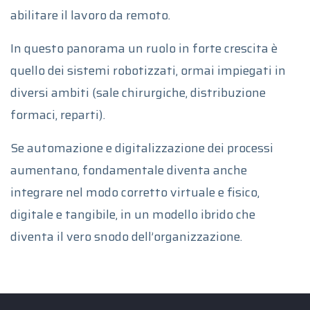
abilitare il lavoro da remoto.
In questo panorama un ruolo in forte crescita è
quello dei sistemi robotizzati, ormai impiegati in
diversi ambiti (sale chirurgiche, distribuzione
formaci, reparti).
Se automazione e digitalizzazione dei processi
aumentano, fondamentale diventa anche
integrare nel modo corretto virtuale e fisico,
digitale e tangibile, in un modello ibrido che
diventa il vero snodo dell’organizzazione.