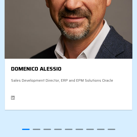
DOMENICO ALESSIO
Sales Development Director, ERP and EPM Solutions Oracle