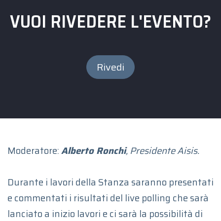
VUOI RIVEDERE L'EVENTO?
Rivedi
Moderatore:
Alberto Ronchi
, Presidente Aisis.
Durante i lavori della Stanza saranno presentati
e commentati i risultati del live polling che sarà
lanciato a inizio lavori e ci sarà la possibilità di