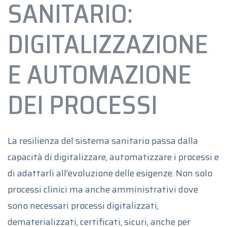
SANITARIO:
DIGITALIZZAZIONE
E AUTOMAZIONE
DEI PROCESSI
La resilienza del sistema sanitario passa dalla
capacità di digitalizzare, automatizzare i processi e
di adattarli all’evoluzione delle esigenze. Non solo
processi clinici ma anche amministrativi dove
sono necessari processi digitalizzati,
dematerializzati, certificati, sicuri, anche per