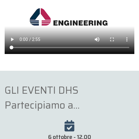
GLI EVENTI DHS
Partecipiamo a...
6 ottobre - 12.00