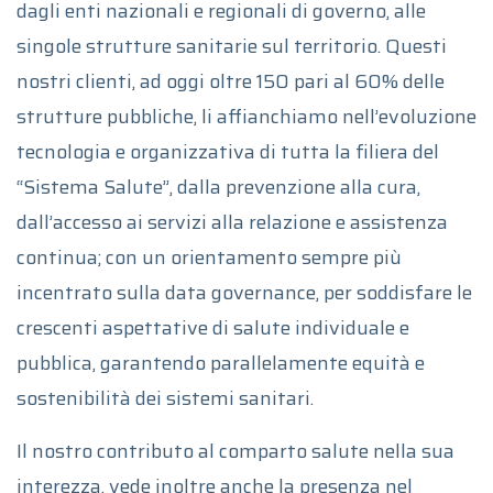
dagli enti nazionali e regionali di governo, alle
singole strutture sanitarie sul territorio. Questi
nostri clienti, ad oggi oltre 150 pari al 60% delle
strutture pubbliche, li affianchiamo nell’evoluzione
tecnologia e organizzativa di tutta la filiera del
“Sistema Salute”, dalla prevenzione alla cura,
dall’accesso ai servizi alla relazione e assistenza
continua; con un orientamento sempre più
incentrato sulla data governance, per soddisfare le
crescenti aspettative di salute individuale e
pubblica, garantendo parallelamente equità e
sostenibilità dei sistemi sanitari.
Il nostro contributo al comparto salute nella sua
interezza, vede inoltre anche la presenza nel