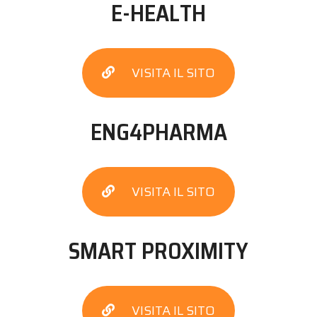
E-HEALTH
VISITA IL SITO
ENG4PHARMA
VISITA IL SITO
SMART PROXIMITY
VISITA IL SITO