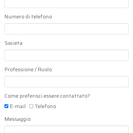
Numero di telefono
Societa
Professione / Ruolo
Come preferisci essere contattato?
E-mail
Telefono
Messaggio