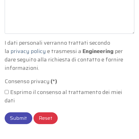
I dati personali verranno trattati secondo
la
privacy policy
e trasmessi a
Engineering
per
dare seguito alla richiesta di contatto e fornire
informazioni.
Consenso privacy
(*)
Esprimo il consenso al trattamento dei miei
dati
Submit
Reset