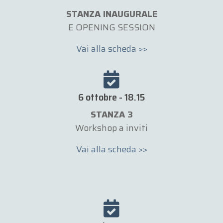
STANZA INAUGURALE
E OPENING SESSION
Vai alla scheda >>
6 ottobre - 18.15
STANZA 3
Workshop a inviti
Vai alla scheda >>