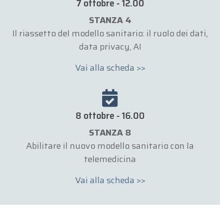
7 ottobre - 12.00
STANZA 4
Il riassetto del modello sanitario: il ruolo dei dati,
data privacy, AI
Vai alla scheda >>
8 ottobre - 16.00
STANZA 8
Abilitare il nuovo modello sanitario con la
telemedicina
Vai alla scheda >>