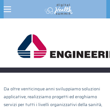
Da oltre venticinque anni sviluppiamo soluzioni
applicative, realizziamo progetti ed eroghiamo
servizi per tutti i livelli organizzativi della sanità,