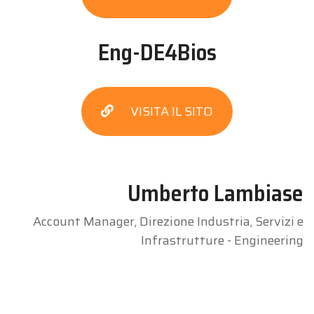
Eng-DE4Bios
VISITA IL SITO
Umberto Lambiase
Account Manager, Direzione Industria, Servizi e
Infrastrutture - Engineering