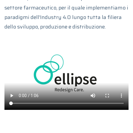
settore farmaceutico, per il quale implementiamo i
paradigmi dell’Industry 4.0 lungo tutta la filiera
dello sviluppo, produzione e distribuzione.